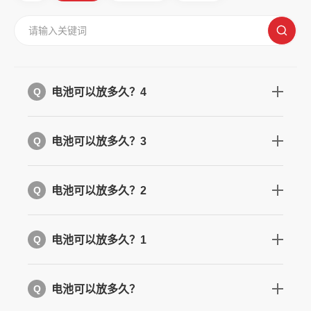
电池可以放多久？4
Q
电池可以放多久？3
Q
电池可以放多久？2
Q
电池可以放多久？1
Q
电池可以放多久？
Q