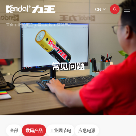
CN
首页
服务支持
常见问题
数码产品
常见问题
全部
数码产品
工业园节电
应急电源