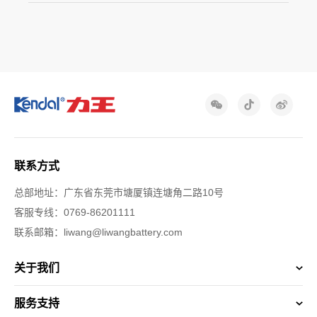
联系方式
总部地址：广东省东莞市塘厦镇连塘角二路10号
客服专线：0769-86201111
联系邮箱：liwang@liwangbattery.com
关于我们
服务支持