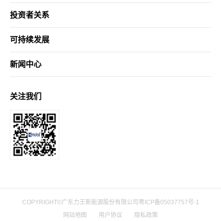
投资者关系
可持续发展
新闻中心
关注我们
COPYRIGHT©广东力王新能源股份有限公司
粤ICP备05037757号-1
网站地图
用户协议
隐私政策