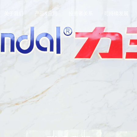
关于我们
产品&应用
投资者关系
可持续发展