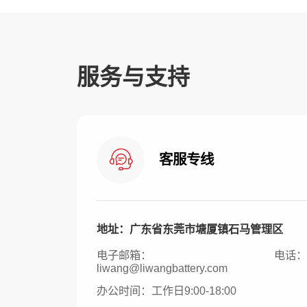
服务与支持
客服专线
地址：广东省东莞市塘厦镇石马管理区
电子邮箱：
电话：+8
liwang@liwangbattery.com
办公时间：工作日9:00-18:00