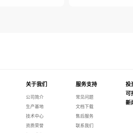
关于我们
服务支持
投
可
公司简介
常见问题
新
生产基地
文档下载
技术中心
售后服务
资质荣誉
联系我们