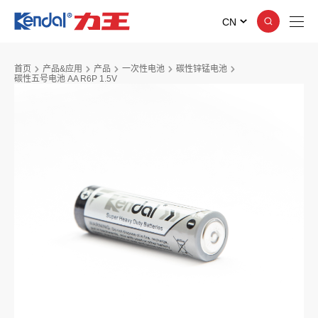
CN
首页
产品&应用
产品
一次性电池
碳性锌锰电池
碳性五号电池 AA R6P 1.5V