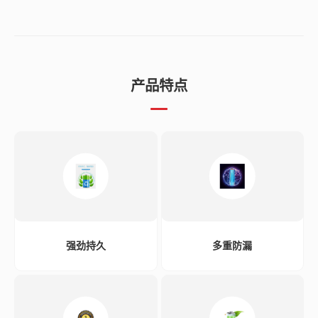
产品特点
强劲持久
多重防漏