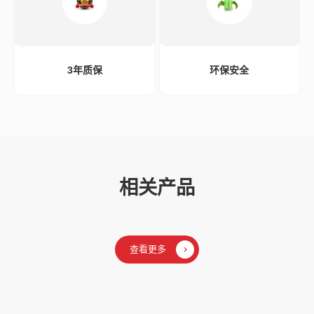
3年质保
环保安全
相关产品
查看更多