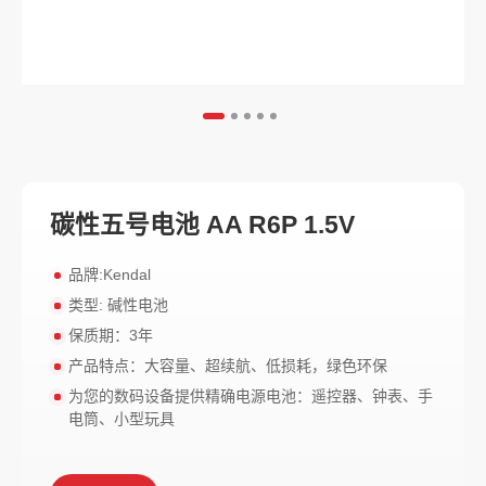
碳性五号电池 AA R6P 1.5V
品牌:Kendal
类型: 碱性电池
保质期：3年
产品特点：大容量、超续航、低损耗，绿色环保
为您的数码设备提供精确电源电池：遥控器、钟表、手
电筒、小型玩具