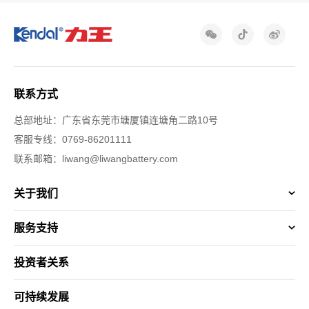
联系方式
总部地址：广东省东莞市塘厦镇连塘角二路10号
客服专线：0769-86201111
联系邮箱：liwang@liwangbattery.com
关于我们
服务支持
投资者关系
可持续发展