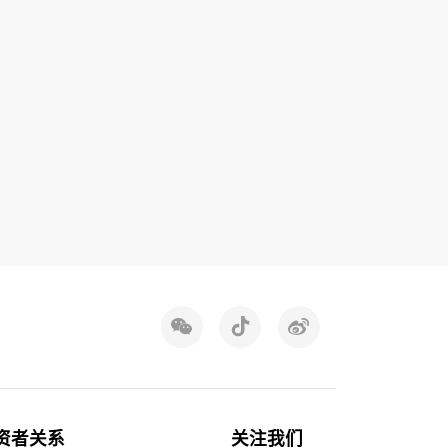
资者关系
关注我们