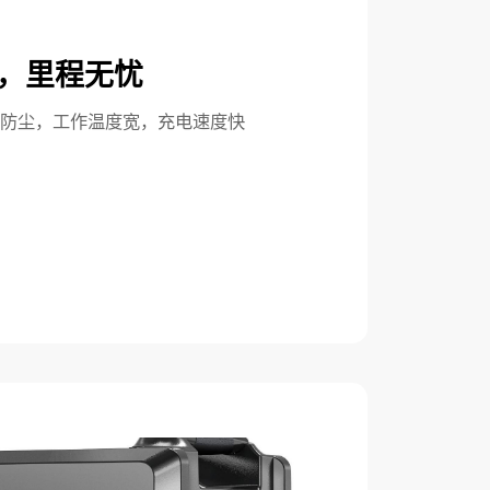
，里程无忧
防尘，工作温度宽，充电速度快