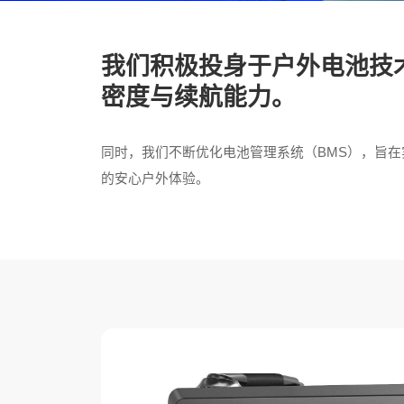
我们积极投身于户外电池技
密度与续航能力。
同时，我们不断优化电池管理系统（BMS），旨
的安心户外体验。