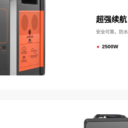
超强续航
安全可靠，防水
2500W