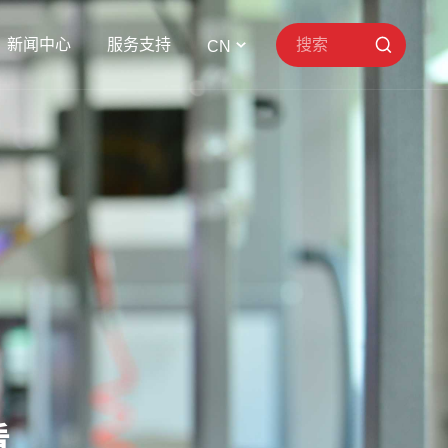
新闻中心
服务支持
CN
看