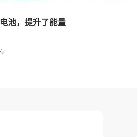
电池，提升了能量
有