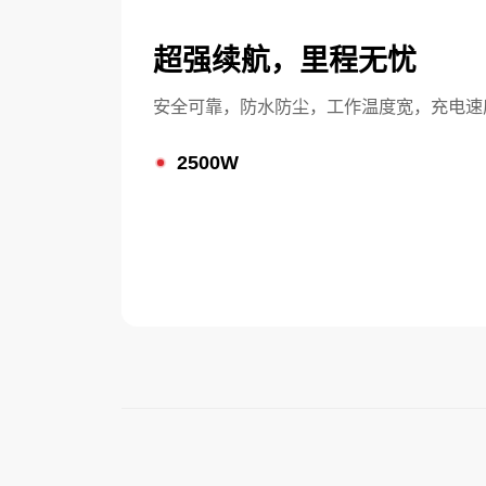
超强续航，里程无忧
安全可靠，防水防尘，工作温度宽，充电速
2500W