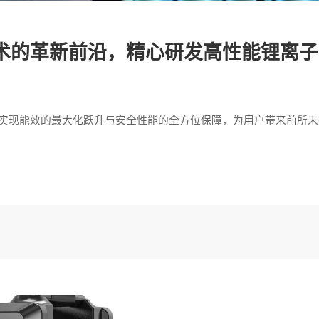
术的革新前沿，精心研发高性能锂离子
在实现能效的最大化跃升与安全性能的全方位保障，为用户带来前所未