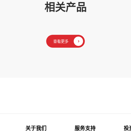
相关产品
查看更多
关于我们
服务支持
投