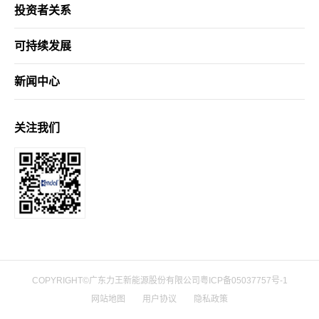
投资者关系
可持续发展
新闻中心
关注我们
COPYRIGHT©广东力王新能源股份有限公司
粤ICP备05037757号-1
网站地图
用户协议
隐私政策