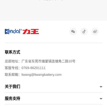
联系方式
总部地址：广东省东莞市塘厦镇连塘角二路10号
客服专线：0769-86201111
联系邮箱：liwang@liwangbattery.com
关于我们
服务支持